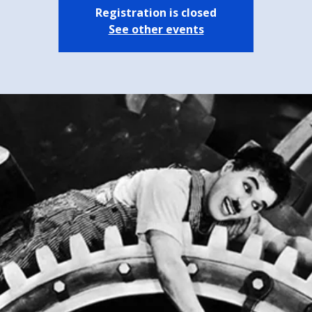
Registration is closed
See other events