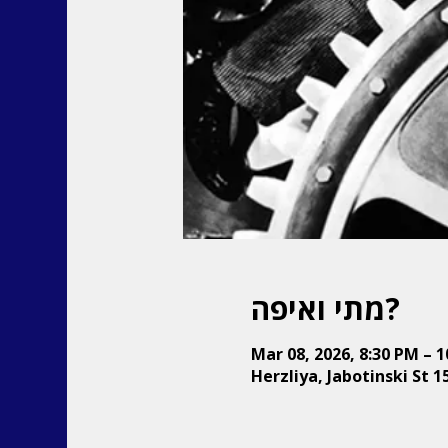
מתי ואיפה?
Mar 08, 2026, 8:30 PM – 
Herzliya, Jabotinski St 15