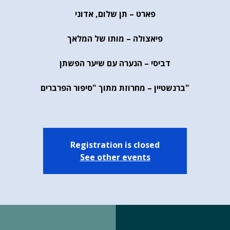
פארט – תן שלום, אדוני
פיאצולה – מותו של המלאך
דביסי – הנערה עם שיער הפשתן
ברנשטיין – מחרוזת מתוך "סיפור הפרברים"
Registration is closed
See other events