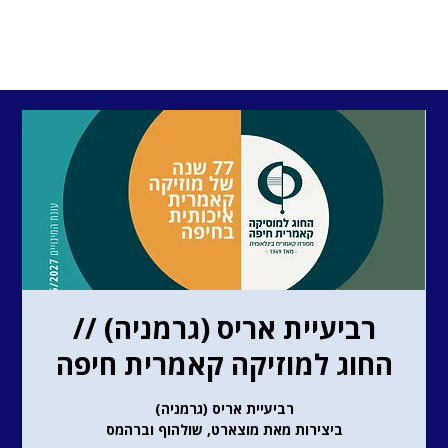
רביעיית אריס (גרמניה) //
החוג למוזיקה קאמרית חיפה
רביעיית אריס (גרמניה)
ביצירות מאת מוצארט, שולהוף וברהמס