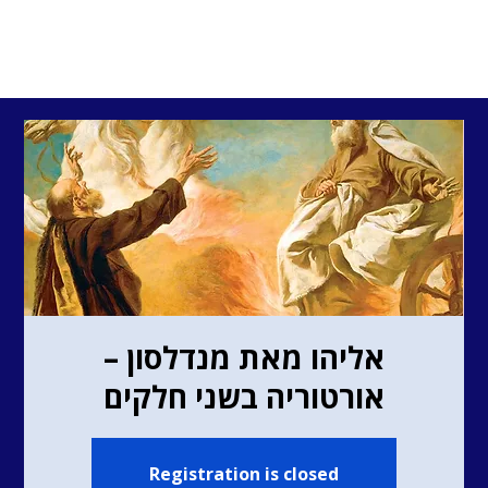
אליהו מאת מנדלסון –
אורטוריה בשני חלקים
Registration is closed