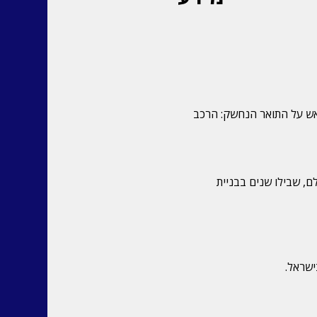
ראש על התואר הנחשק: הרכב 
ם, שבילו שנים בבניית 
ישראל.