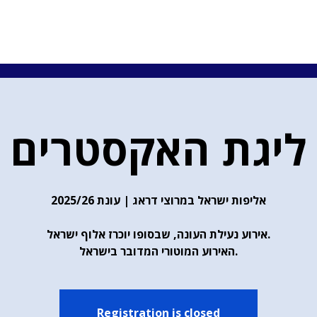
ליגת האקסטרים
אליפות ישראל במרוצי דראג | עונת 2025/26
אירוע נעילת העונה, שבסופו יוכרז אלוף ישראל.
האירוע המוטורי המדובר בישראל.
Registration is closed