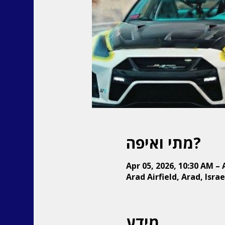
מתי ואיפה?
Apr 05, 2026, 10:30 AM – 
Arad Airfield, Arad, Israe
מידע