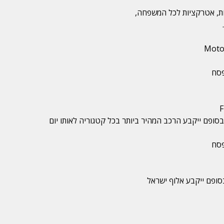
רות, אטרקציות לכל המשפחה,