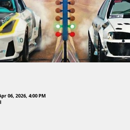
Apr 06, 2026, 4:00 PM
l