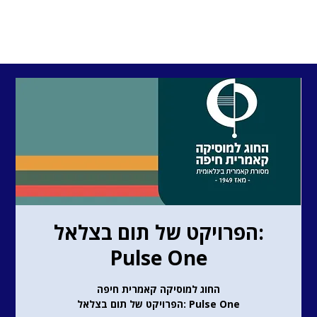
הפרויקט של תום בצלאל:
Pulse One
החוג למוסיקה קאמרית חיפה