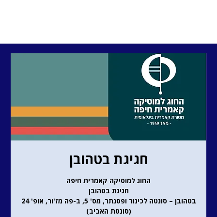
חגיגת בטהובן
החוג למוסיקה קאמרית חיפה
חגיגת בטהובן
בטהובן – סונטה לכינור ופסנתר, מס' 5, ב-פה מז'ור, אופ' 24
(סונטת האביב)